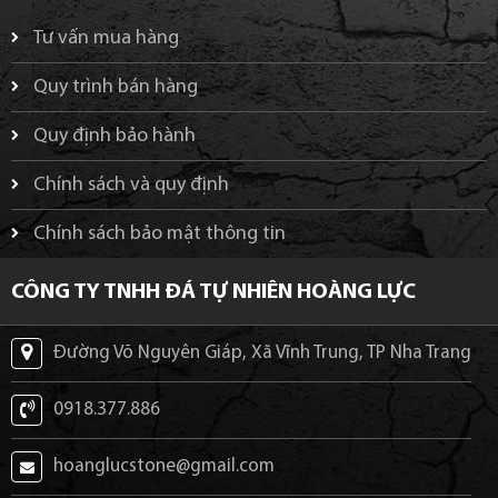
Tư vấn mua hàng
Quy trình bán hàng
Quy định bảo hành
Chính sách và quy định
Chính sách bảo mật thông tin
CÔNG TY TNHH ĐÁ TỰ NHIÊN HOÀNG LỰC
Đường Võ Nguyên Giáp, Xã Vĩnh Trung, TP Nha Trang
0918.377.886
hoanglucstone@gmail.com