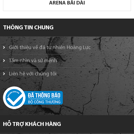
ARENA BÃI DÀI
THÔNG TIN CHUNG
Giới thiệu về đá tự nhiên Hoàng Lực
Tầm nhìn và sứ mệnh
Liên hệ với chúng tôi
HỖ TRỢ KHÁCH HÀNG