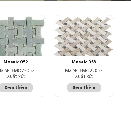
Mosaic 052
Mosaic 053
ã SP: EMO22052
Mã SP: EMO22053
Xuất xứ:
Xuất xứ:
Xem thêm
Xem thêm