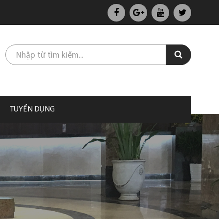
TUYỂN DỤNG