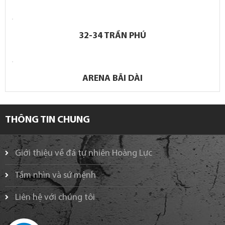
32-34 TRẦN PHÚ
ARENA BÃI DÀI
THÔNG TIN CHUNG
Giới thiệu về đá tự nhiên Hoàng Lực
Tầm nhìn và sứ mệnh
Liên hệ với chúng tôi