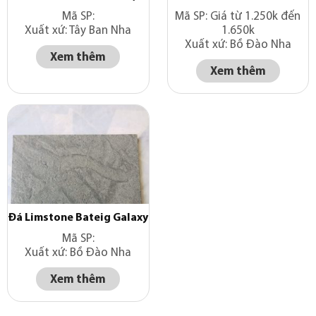
Mã SP:
Mã SP: Giá từ 1.250k đến
Xuất xứ: Tây Ban Nha
1.650k
Xuất xứ: Bồ Đào Nha
Xem thêm
Xem thêm
Đá Limstone Bateig Galaxy
Mã SP:
Xuất xứ: Bồ Đào Nha
Xem thêm