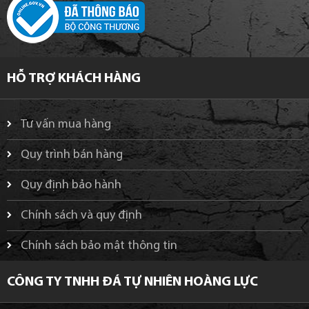
HỖ TRỢ KHÁCH HÀNG
Tư vấn mua hàng
Quy trình bán hàng
Quy định bảo hành
Chính sách và quy định
Chính sách bảo mật thông tin
CÔNG TY TNHH ĐÁ TỰ NHIÊN HOÀNG LỰC