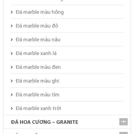
Đá marble màu hồng
Đá marble màu đỏ
Đá marble màu nâu
Đá marble xanh lá
Đá marble màu đen
Đá marble màu ghi
Đá marble màu tím
Đá marble xanh trời
ĐÁ HOA CƯƠNG – GRANITE