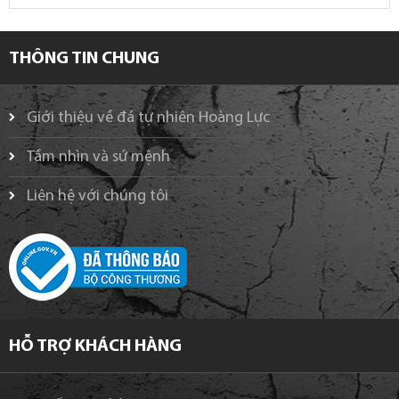
THÔNG TIN CHUNG
Giới thiệu về đá tự nhiên Hoàng Lực
Tầm nhìn và sứ mệnh
Liên hệ với chúng tôi
HỖ TRỢ KHÁCH HÀNG