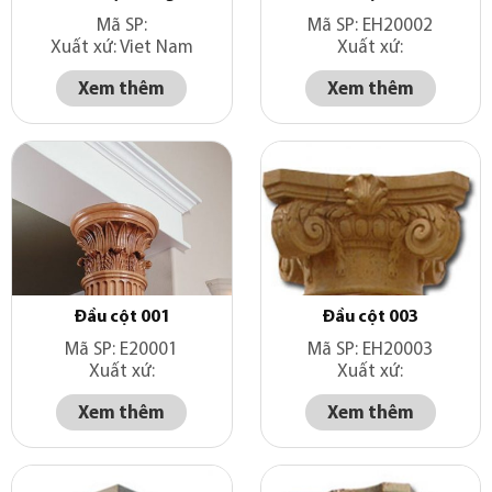
Mã SP:
Mã SP: EH20002
Xuất xứ: Viet Nam
Xuất xứ:
Xem thêm
Xem thêm
Đầu cột 001
Đầu cột 003
Mã SP: E20001
Mã SP: EH20003
Xuất xứ:
Xuất xứ:
Xem thêm
Xem thêm