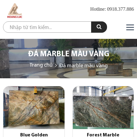
Hotline: 0918.377.886
ĐÁ MARBLE MÀU VÀNG
Trang chủ
Đá marble màu vàng
Blue Golden
Forest Marble