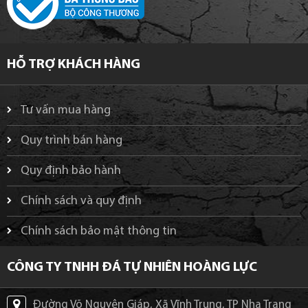
HỖ TRỢ KHÁCH HÀNG
Tư vấn mua hàng
Quy trình bán hàng
Quy định bảo hành
Chính sách và quy định
Chính sách bảo mật thông tin
CÔNG TY TNHH ĐÁ TỰ NHIÊN HOÀNG LỰC
Đường Võ Nguyên Giáp, Xã Vĩnh Trung, TP Nha Trang