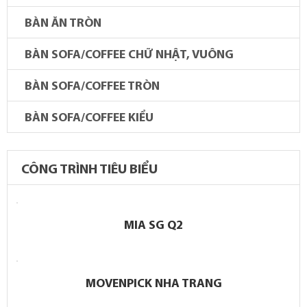
BÀN ĂN TRÒN
BÀN SOFA/COFFEE CHỮ NHẬT, VUÔNG
BÀN SOFA/COFFEE TRÒN
BÀN SOFA/COFFEE KIỂU
CÔNG TRÌNH TIÊU BIỂU
MIA SG Q2
MOVENPICK NHA TRANG