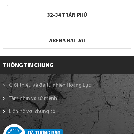
32-34 TRẦN PHÚ
ARENA BÃI DÀI
THÔNG TIN CHUNG
Giới thiệu về đá tự nhiên Hoàng Lực
Tầm nhìn và sứ mệnh
Liên hệ với chúng tôi