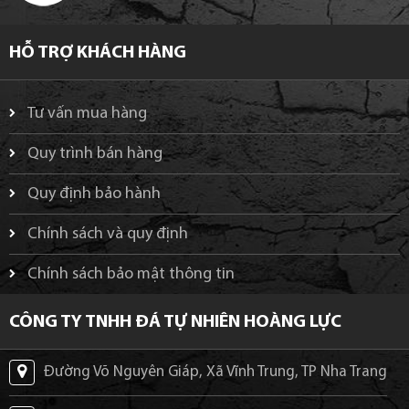
HỖ TRỢ KHÁCH HÀNG
Tư vấn mua hàng
Quy trình bán hàng
Quy định bảo hành
Chính sách và quy định
Chính sách bảo mật thông tin
CÔNG TY TNHH ĐÁ TỰ NHIÊN HOÀNG LỰC
Đường Võ Nguyên Giáp, Xã Vĩnh Trung, TP Nha Trang