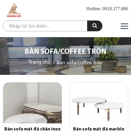
Hotline: 0918.377.886
BÀN SOFA/COFFEE TRÒN
Trang chủ
Bàn sofa/coffee tròn
Bàn sofa mặt đá chân inox
Bàn sofa mặt đá marble