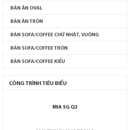
BÀN ĂN OVAL
BÀN ĂN TRÒN
BÀN SOFA/COFFEE CHỮ NHẬT, VUÔNG
BÀN SOFA/COFFEE TRÒN
BÀN SOFA/COFFEE KIỂU
CÔNG TRÌNH TIÊU BIỂU
MIA SG Q2