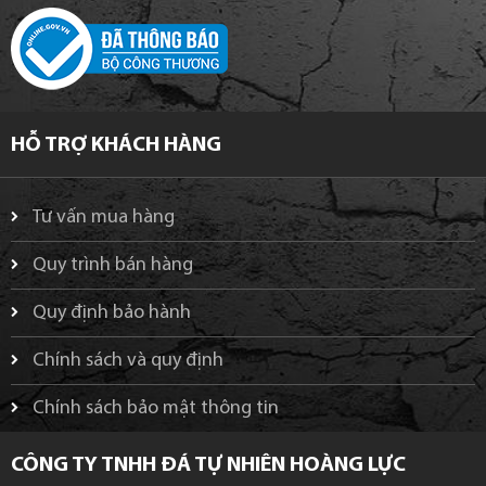
HỖ TRỢ KHÁCH HÀNG
Tư vấn mua hàng
Quy trình bán hàng
Quy định bảo hành
Chính sách và quy định
Chính sách bảo mật thông tin
CÔNG TY TNHH ĐÁ TỰ NHIÊN HOÀNG LỰC