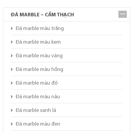
ĐÁ MARBLE – CẨM THẠCH
Đá marble màu trắng
Đá marble màu kem
Đá marble màu vàng
Đá marble màu hồng
Đá marble màu đỏ
Đá marble màu nâu
Đá marble xanh lá
Đá marble màu đen