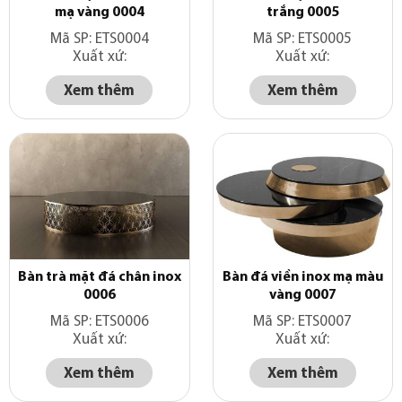
mạ vàng 0004
trắng 0005
Mã SP: ETS0004
Mã SP: ETS0005
Xuất xứ:
Xuất xứ:
Xem thêm
Xem thêm
Bàn trà mặt đá chân inox
Bàn đá viền inox mạ màu
0006
vàng 0007
Mã SP: ETS0006
Mã SP: ETS0007
Xuất xứ:
Xuất xứ:
Xem thêm
Xem thêm