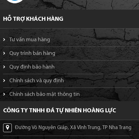
HỖ TRỢ KHÁCH HÀNG
Tư vấn mua hàng
Quy trình bán hàng
Quy định bảo hành
Chính sách và quy định
Chính sách bảo mật thông tin
CÔNG TY TNHH ĐÁ TỰ NHIÊN HOÀNG LỰC
Đường Võ Nguyên Giáp, Xã Vĩnh Trung, TP Nha Trang