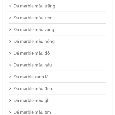
Đá marble màu trắng
Đá marble màu kem
Đá marble màu vàng
Đá marble màu hồng
Đá marble màu đỏ
Đá marble màu nâu
Đá marble xanh lá
Đá marble màu đen
Đá marble màu ghi
Đá marble màu tím