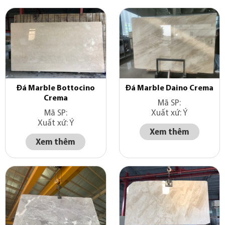
Đá Marble Bottocino
Đá Marble Daino Crema
Crema
Mã SP:
Mã SP:
Xuất xứ: Ý
Xuất xứ: Ý
Xem thêm
Xem thêm