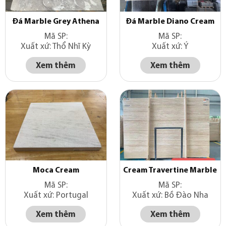
Đá Marble Grey Athena
Đá Marble Diano Cream
Mã SP:
Mã SP:
Xuất xứ: Thổ Nhĩ Kỳ
Xuất xứ: Ý
Xem thêm
Xem thêm
Moca Cream
Cream Travertine Marble
Mã SP:
Mã SP:
Xuất xứ: Portugal
Xuất xứ: Bồ Đào Nha
Xem thêm
Xem thêm