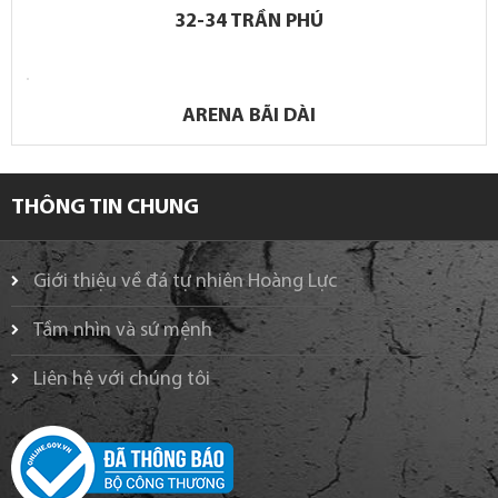
32-34 TRẦN PHÚ
ARENA BÃI DÀI
THÔNG TIN CHUNG
Giới thiệu về đá tự nhiên Hoàng Lực
Tầm nhìn và sứ mệnh
Liên hệ với chúng tôi