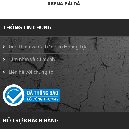
ARENA BÃI DÀI
THÔNG TIN CHUNG
Giới thiệu về đá tự nhiên Hoàng Lực
Tầm nhìn và sứ mệnh
Liên hệ với chúng tôi
HỖ TRỢ KHÁCH HÀNG