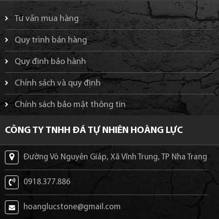
Tư vấn mua hàng
Quy trình bán hàng
Quy định bảo hành
Chính sách và quy định
Chính sách bảo mật thông tin
CÔNG TY TNHH ĐÁ TỰ NHIÊN HOÀNG LỰC
Đường Võ Nguyên Giáp, Xã Vĩnh Trung, TP Nha Trang
0918.377.886
hoanglucstone@gmail.com