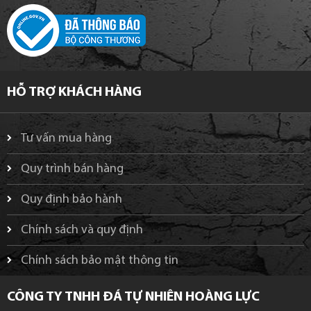
HỖ TRỢ KHÁCH HÀNG
Tư vấn mua hàng
Quy trình bán hàng
Quy định bảo hành
Chính sách và quy định
Chính sách bảo mật thông tin
CÔNG TY TNHH ĐÁ TỰ NHIÊN HOÀNG LỰC