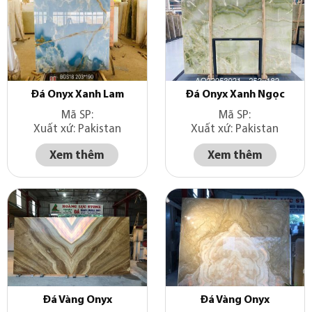
Đá Onyx Xanh Lam
Đá Onyx Xanh Ngọc
Mã SP:
Mã SP:
Xuất xứ: Pakistan
Xuất xứ: Pakistan
Xem thêm
Xem thêm
Đá Vàng Onyx
Đá Vàng Onyx