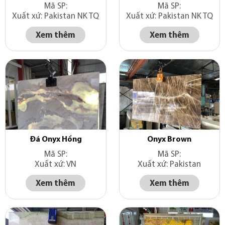
Mã SP:
Mã SP:
Xuất xứ: Pakistan NK TQ
Xuất xứ: Pakistan NK TQ
Xem thêm
Xem thêm
Đá Onyx Hồng
Onyx Brown
Mã SP:
Mã SP:
Xuất xứ: VN
Xuất xứ: Pakistan
Xem thêm
Xem thêm