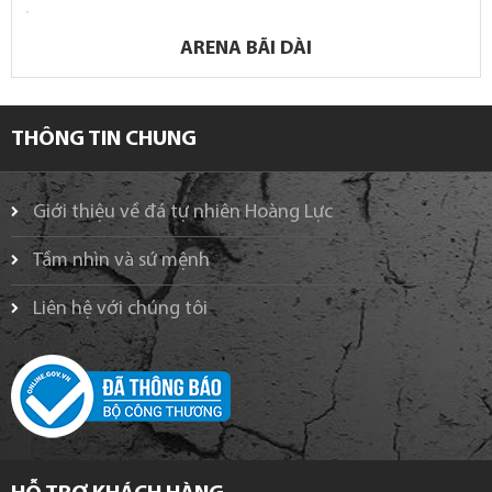
ARENA BÃI DÀI
THÔNG TIN CHUNG
Giới thiệu về đá tự nhiên Hoàng Lực
Tầm nhìn và sứ mệnh
Liên hệ với chúng tôi