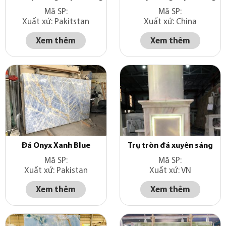
Mã SP:
Mã SP:
Xuất xứ: Pakitstan
Xuất xứ: China
Xem thêm
Xem thêm
Đá Onyx Xanh Blue
Trụ tròn đá xuyên sáng
Mã SP:
Mã SP:
Xuất xứ: Pakistan
Xuất xứ: VN
Xem thêm
Xem thêm