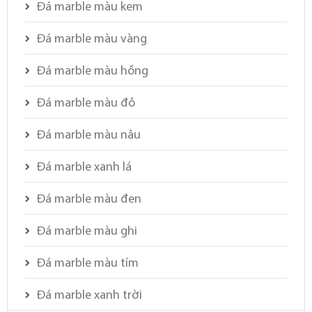
Đá marble màu kem
Đá marble màu vàng
Đá marble màu hồng
Đá marble màu đỏ
Đá marble màu nâu
Đá marble xanh lá
Đá marble màu đen
Đá marble màu ghi
Đá marble màu tím
Đá marble xanh trời