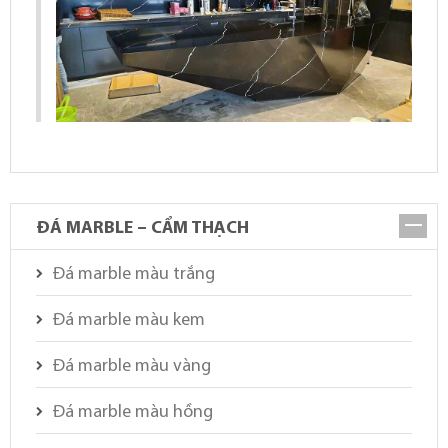
ĐÁ MARBLE – CẨM THẠCH
Đá marble màu trắng
Đá marble màu kem
Đá marble màu vàng
Đá marble màu hồng