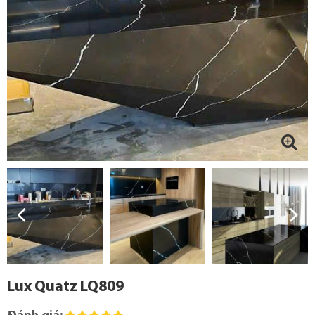
Lux Quatz LQ809