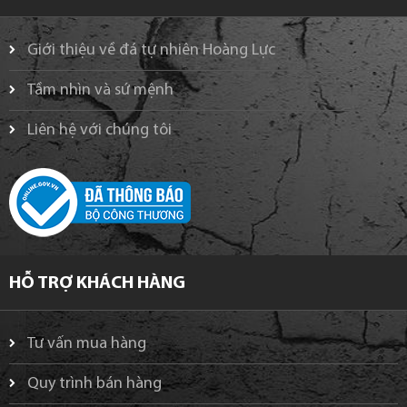
Giới thiệu về đá tự nhiên Hoàng Lực
Tầm nhìn và sứ mệnh
Liên hệ với chúng tôi
HỖ TRỢ KHÁCH HÀNG
Tư vấn mua hàng
Quy trình bán hàng