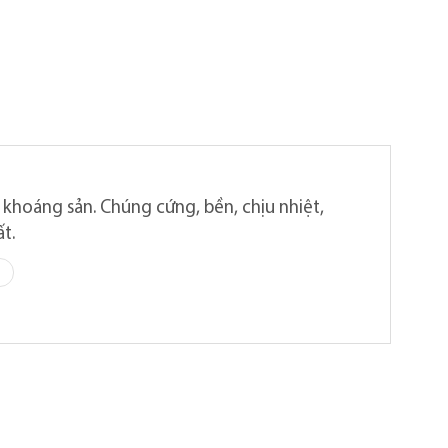
khoáng sản. Chúng cứng, bền, chịu nhiệt,
t.