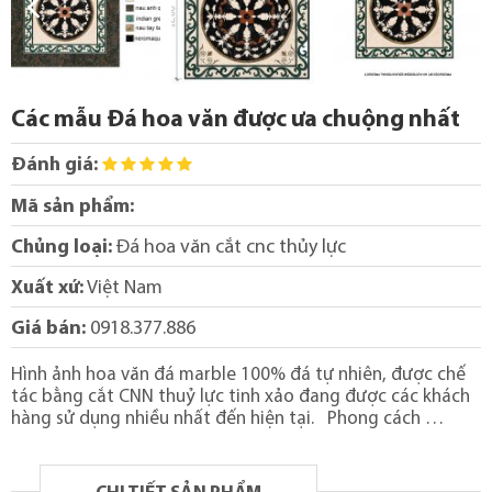
Các mẫu Đá hoa văn được ưa chuộng nhất
Đánh giá:
Mã sản phẩm:
Chủng loại:
Đá hoa văn cắt cnc thủy lực
Xuất xứ:
Việt Nam
Giá bán:
0918.377.886
Hình ảnh hoa văn đá marble 100% đá tự nhiên, được chế
tác bằng cắt CNN thuỷ lực tinh xảo đang được các khách
hàng sử dụng nhiều nhất đến hiện tại. Phong cách …