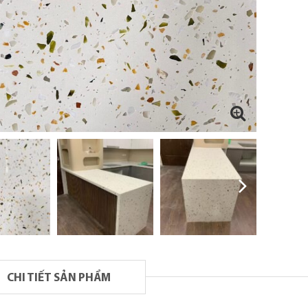
CHI TIẾT SẢN PHẨM