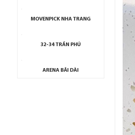
MOVENPICK NHA TRANG
32-34 TRẦN PHÚ
ARENA BÃI DÀI