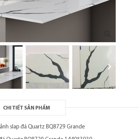
CHI TIẾT SẢN PHẨM
 ảnh slap đá Quartz BQ8729 Grande