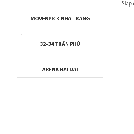
Slap
MOVENPICK NHA TRANG
32-34 TRẦN PHÚ
ARENA BÃI DÀI