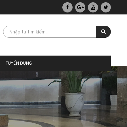
TUYỂN DỤNG