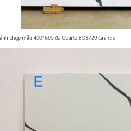
 ảnh chụp mẫu 400*600 đá Quartz BQ8729 Grande