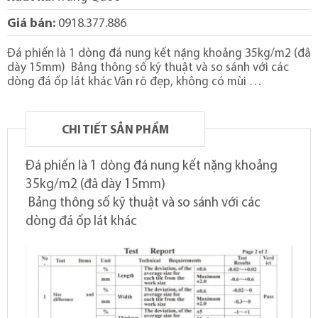
Giá bán:
0918.377.886
Đá phiến là 1 dòng đá nung kết nặng khoảng 35kg/m2 (đâ
dày 15mm) Bảng thông số kỹ thuật và so sánh với các
dòng đá ốp lát khác Vân rõ đẹp, không có mùi …
CHI TIẾT SẢN PHẨM
Đá phiến là 1 dòng đá nung kết nặng khoảng
35kg/m2 (đâ dày 15mm)
Bảng thông số kỹ thuật và so sánh với các
dòng đá ốp lát khác