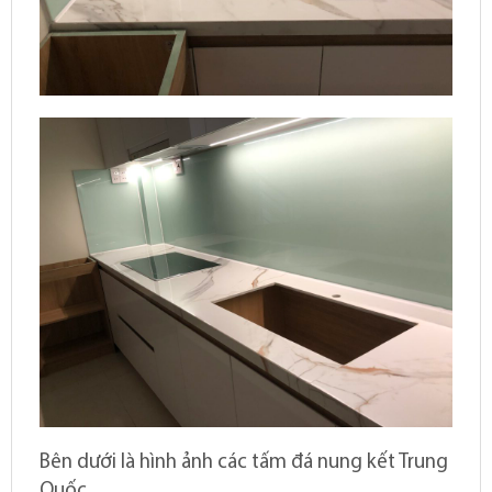
Bên dưới là hình ảnh các tấm đá nung kết Trung
Quốc