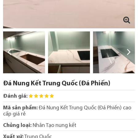
Đá Nung Kết Trung Quốc (Đá Phiến)
Đánh giá:
Mã sản phẩm:
Đá Nung Kết Trung Quốc (Đá Phiến) cao
cấp giá rẻ
Chủng loại:
Nhân Tạo nung kết
Xuất xứ:
Trung Quốc