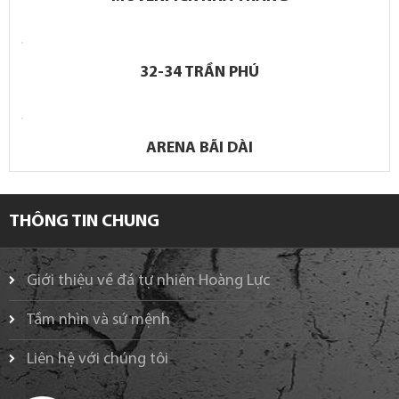
32-34 TRẦN PHÚ
ARENA BÃI DÀI
THÔNG TIN CHUNG
Giới thiệu về đá tự nhiên Hoàng Lực
Tầm nhìn và sứ mệnh
Liên hệ với chúng tôi