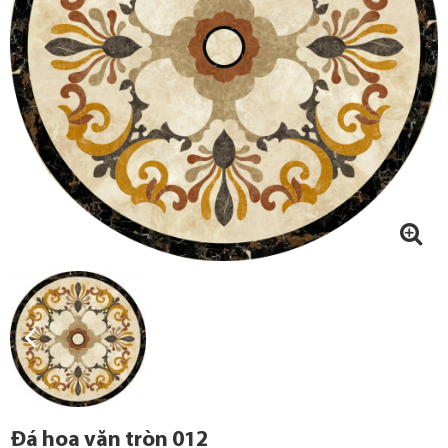
Đá hoa văn tròn 012