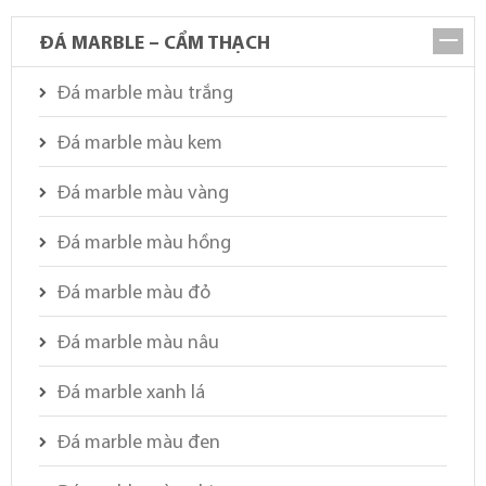
ĐÁ MARBLE – CẨM THẠCH
Đá marble màu trắng
Đá marble màu kem
Đá marble màu vàng
Đá marble màu hồng
Đá marble màu đỏ
Đá marble màu nâu
Đá marble xanh lá
Đá marble màu đen