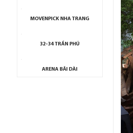
MOVENPICK NHA TRANG
32-34 TRẦN PHÚ
ARENA BÃI DÀI