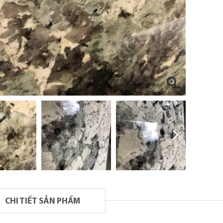
CHI TIẾT SẢN PHẨM