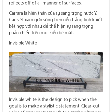
reflects off of all manner of surfaces.
Carrara là hiện thân của sự sang trọng nước Ý.
Các vệt xám gợn sóng trên nền trắng tinh khiết
kết hợp với nhau để thể hiện sự sang trọng
phản chiếu trên mọi kiểu bề mặt.
Invisible White
Invisible white is the design to pick when the
goal is to make a stylistic statement. Clear-cut