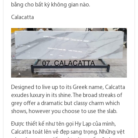
bằng cho bất kỳ không gian nào.
Calacatta
Designed to live up to its Greek name, Calcatta
exudes luxury in its shine. The broad streaks of
grey offer a dramatic but classy charm which
shows, however you choose to use the slab.
Được thiết kế như tên gọi Hy Lạp của mình,
Calcatta toát lên vẻ đẹp sang trọng. Những vệt