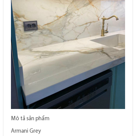
Mô tả sản phẩm
Armani Grey