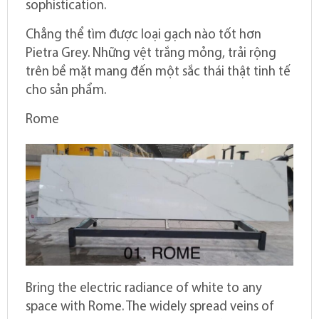
sophistication.
Chẳng thể tìm được loại gạch nào tốt hơn
Pietra Grey. Những vệt trắng mỏng, trải rộng
trên bề mặt mang đến một sắc thái thật tinh tế
cho sản phẩm.
Rome
Bring the electric radiance of white to any
space with Rome. The widely spread veins of