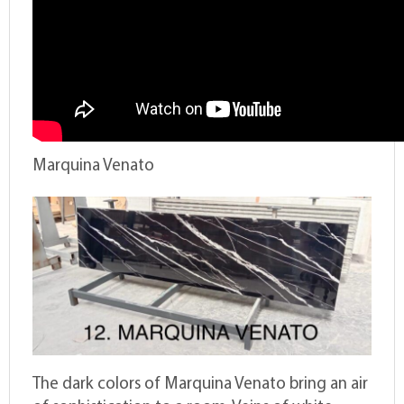
Marquina Venato
The dark colors of Marquina Venato bring an air