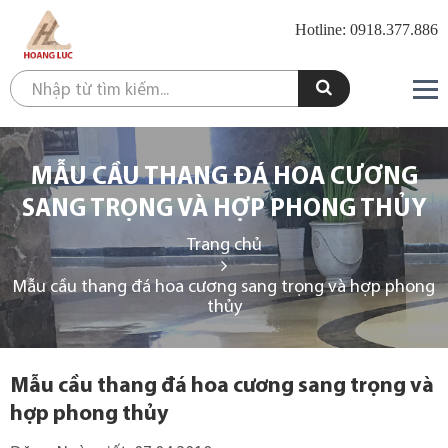
Hotline: 0918.377.886
MẪU CẦU THANG ĐÁ HOA CƯƠNG
SANG TRỌNG VÀ HỢP PHONG THỦY
Trang chủ
Mẫu cầu thang đá hoa cương sang trọng và hợp phong
thủy
Mẫu cầu thang đá hoa cương sang trọng và
hợp phong thủy