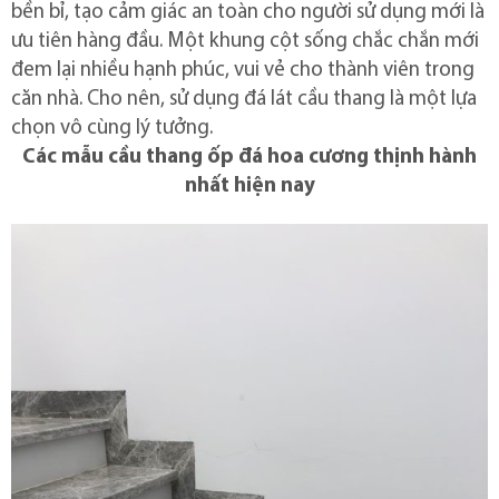
bền bỉ, tạo cảm giác an toàn cho người sử dụng mới là
ưu tiên hàng đầu. Một khung cột sống chắc chắn mới
đem lại nhiều hạnh phúc, vui vẻ cho thành viên trong
căn nhà. Cho nên, sử dụng đá lát cầu thang là một lựa
chọn vô cùng lý tưởng.
Các mẫu cầu thang ốp đá hoa cương thịnh hành
nhất hiện nay