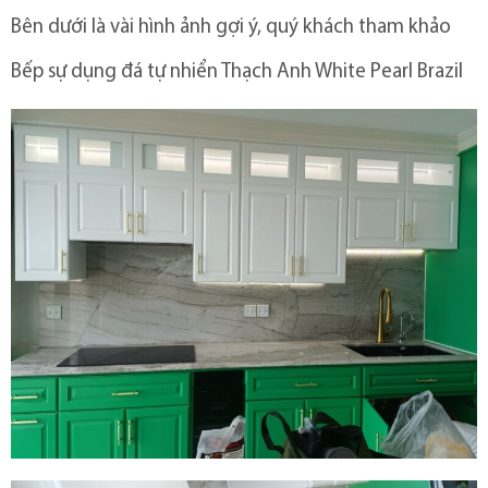
Bên dưới là vài hình ảnh gợi ý, quý khách tham khảo
Bếp sự dụng đá tự nhiển Thạch Anh White Pearl Brazil