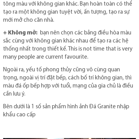
tông màu với không gian khác.
Bạn hoàn toàn có thể
tạo ra một không gian tuyệt vời, ấn tượng, tạo ra sự
mới mở cho căn nhà.
+ Không mở:
bạn nên chọn các bảng điều hòa màu
sắc cùng với không gian khác nhau để tạo ra các hệ
thống nhất trong thiết kế.
This is not time that is very
many people are current favourite.
Ngoài ra, yếu tố phong thủy cũng vô cùng quan
trọng, ngoài vị trí đặt bếp, cách bố trí không gian, thì
màu đá ốp bếp hợp với tuổi, mạng của gia chủ là điều
cần lưu ý.
Bên dưới là 1 số sản phẩm hình ảnh Đá Granite nhập
khẩu cao cấp