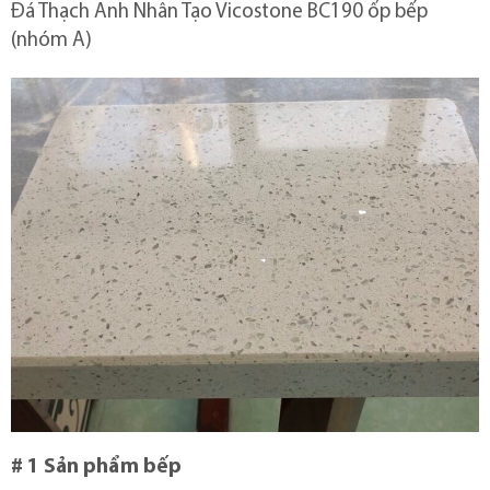
Đá Thạch Anh Nhân Tạo Vicostone BC190 ốp bếp
(nhóm A)
# 1 Sản phẩm bếp