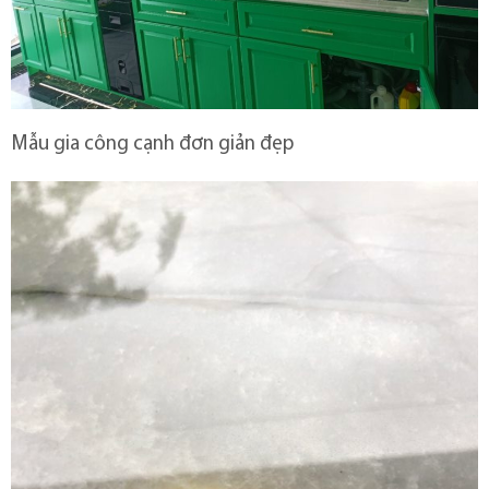
Mẫu gia công cạnh đơn giản đẹp