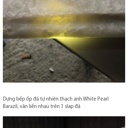
Dựng bếp ốp đá tự nhiên thạch anh White Pearl
Barazil, vân liền nhau trên 1 slap đá