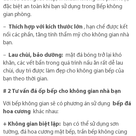
đặc biệt an toàn khi bạn sử dụng trong Bếp không
gian phòng.
–
Thích hợp với kích thước lớn
, hạn chế được kết
nối các phần, tăng tính thẩm mỹ cho không gian nhà
bạn.
–
Lau chùi, bảo dưỡng:
mặt đá bóng trở lại khó
khăn, các vết bẩn trong quá trình nấu ăn rất dễ lau
chùi, duy trì được làm đẹp cho không gian bếp của
bạn theo thời gian.
# 2 Tư vấn đá ốp bếp cho không gian nhà bạn
Với bếp không gian sẽ có phương án sử dụng
bếp đá
hoa cương
khác nhau:
+ Không gian biệt lập:
bạn có thể sử dụng sơn
tường, đá hoa cương mặt bếp, trần bếp không cùng