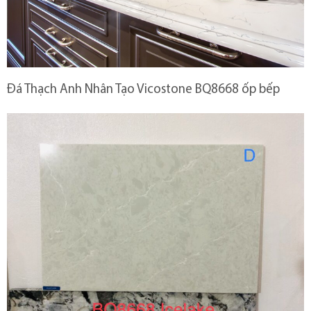
Đá Thạch Anh Nhân Tạo Vicostone BQ8668 ốp bếp