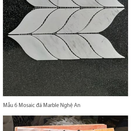
Mẫu 6 Mosaic đá Marble Nghệ An