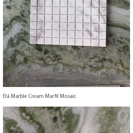
Đá Marble Cream Marfil Mosaic