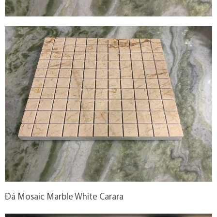
Đá Mosaic Marble White Carara