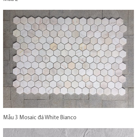
Mẫu 3 Mosaic đá White Bianco