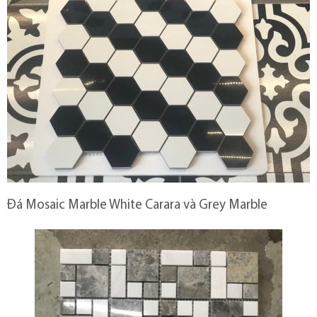
Đá Mosaic Marble White Carara và Grey Marble