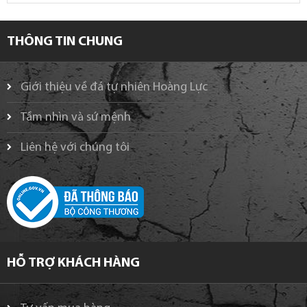
THÔNG TIN CHUNG
Giới thiệu về đá tự nhiên Hoàng Lực
Tầm nhìn và sứ mệnh
Liên hệ với chúng tôi
HỖ TRỢ KHÁCH HÀNG