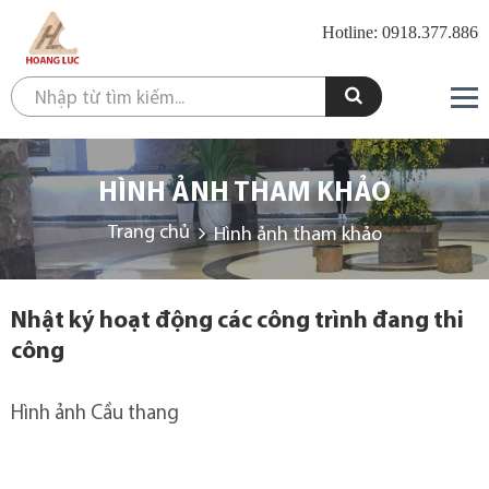
Hotline: 0918.377.886
HÌNH ẢNH THAM KHẢO
Trang chủ
Hình ảnh tham khảo
Nhật ký hoạt động các công trình đang thi
công
Hình ảnh Cầu thang