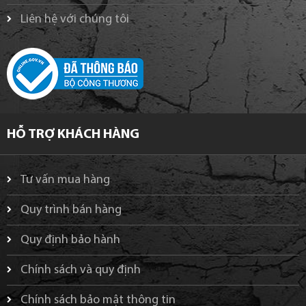
Liên hệ với chúng tôi
HỖ TRỢ KHÁCH HÀNG
Tư vấn mua hàng
Quy trình bán hàng
Quy định bảo hành
Chính sách và quy định
Chính sách bảo mật thông tin