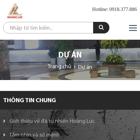
Hotline: 0918.377.886
DỰ ÁN
Trang chủ
Dự án
THÔNG TIN CHUNG
Giới thiệu về đá tự nhiên Hoàng Lực
Tầm nhìn và sứ mệnh