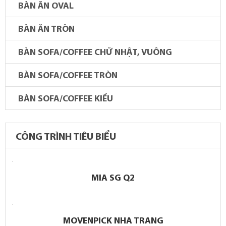
BÀN ĂN OVAL
BÀN ĂN TRÒN
BÀN SOFA/COFFEE CHỮ NHẬT, VUÔNG
BÀN SOFA/COFFEE TRÒN
BÀN SOFA/COFFEE KIỂU
CÔNG TRÌNH TIÊU BIỂU
MIA SG Q2
MOVENPICK NHA TRANG