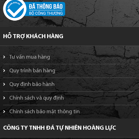
HỖ TRỢ KHÁCH HÀNG
Tư vấn mua hàng
Quy trình bán hàng
Quy định bảo hành
Chính sách và quy định
Chính sách bảo mật thông tin
CÔNG TY TNHH ĐÁ TỰ NHIÊN HOÀNG LỰC