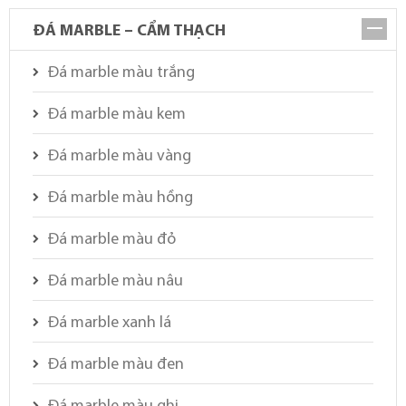
ĐÁ MARBLE – CẨM THẠCH
Đá marble màu trắng
Đá marble màu kem
Đá marble màu vàng
Đá marble màu hồng
Đá marble màu đỏ
Đá marble màu nâu
Đá marble xanh lá
Đá marble màu đen