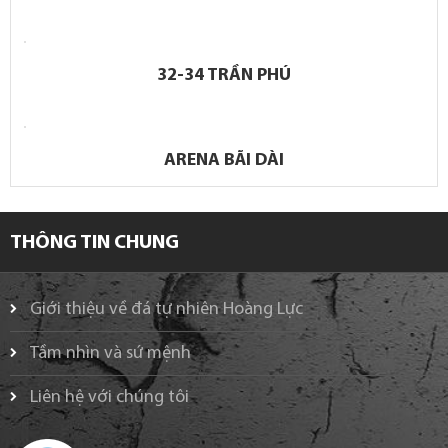
32-34 TRẦN PHÚ
ARENA BÃI DÀI
THÔNG TIN CHUNG
Giới thiệu về đá tự nhiên Hoàng Lực
Tầm nhìn và sứ mệnh
Liên hệ với chúng tôi