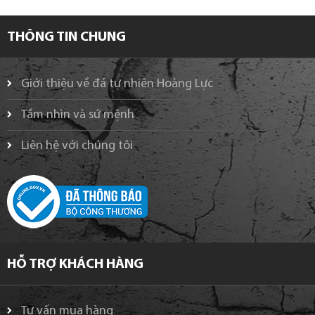
THÔNG TIN CHUNG
Giới thiệu về đá tự nhiên Hoàng Lực
Tầm nhìn và sứ mệnh
Liên hệ với chúng tôi
HỖ TRỢ KHÁCH HÀNG
Tư vấn mua hàng