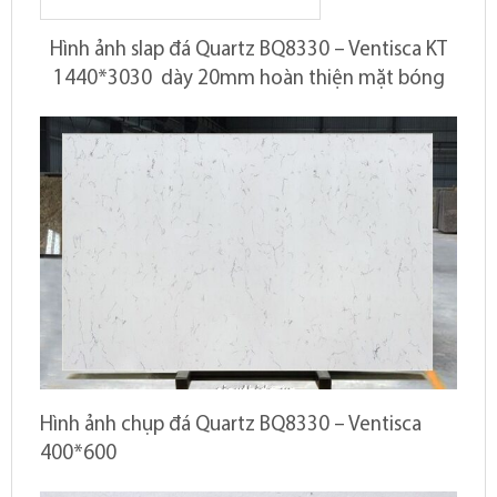
Hình ảnh slap đá Quartz BQ8330 – Ventisca KT
1440*3030 dày 20mm hoàn thiện mặt bóng
Hình ảnh chụp đá Quartz BQ8330 – Ventisca
400*600