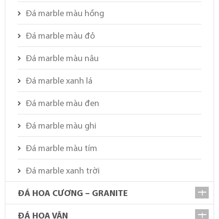
Đá marble màu hồng
Đá marble màu đỏ
Đá marble màu nâu
Đá marble xanh lá
Đá marble màu đen
Đá marble màu ghi
Đá marble màu tím
Đá marble xanh trời
ĐÁ HOA CƯƠNG – GRANITE
ĐÁ HOA VĂN