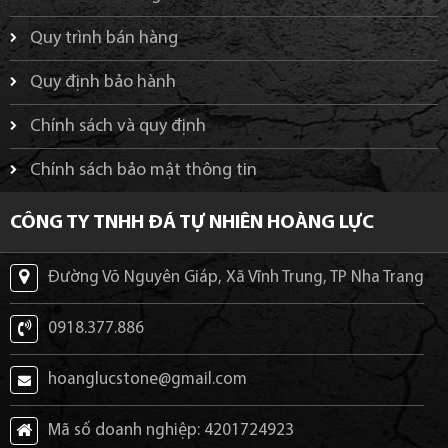
Quy trình bán hàng
Quy định bảo hành
Chính sách và quy định
Chính sách bảo mật thông tin
CÔNG TY TNHH ĐÁ TỰ NHIÊN HOÀNG LỰC
Đường Võ Nguyên Giáp, Xã Vĩnh Trung, TP Nha Trang
0918.377.886
hoanglucstone@gmail.com
Mã số doanh nghiệp: 4201724923