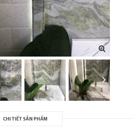
CHI TIẾT SẢN PHẨM