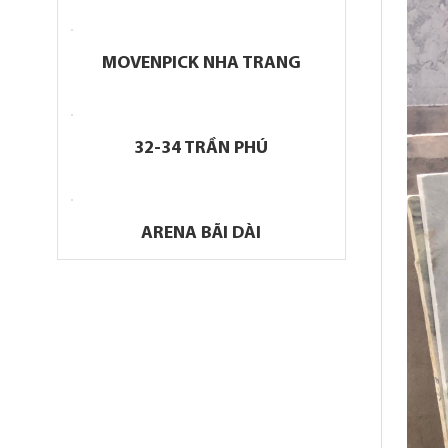
MOVENPICK NHA TRANG
32-34 TRẦN PHÚ
ARENA BÃI DÀI