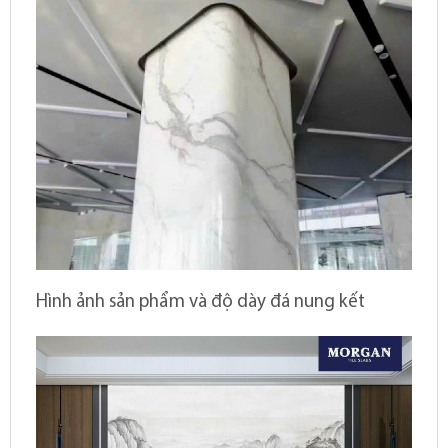
Hình ảnh sản phẩm và độ dày đá nung kết