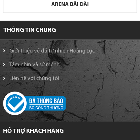
ARENA BÃI DÀI
THÔNG TIN CHUNG
Giới thiệu về đá tự nhiên Hoàng Lực
Tầm nhìn và sứ mệnh
Liên hệ với chúng tôi
HỖ TRỢ KHÁCH HÀNG