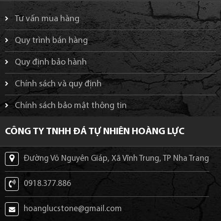
Tư vấn mua hàng
Quy trình bán hàng
Quy định bảo hành
Chính sách và quy định
Chính sách bảo mật thông tin
CÔNG TY TNHH ĐÁ TỰ NHIÊN HOÀNG LỰC
Đường Võ Nguyên Giáp, Xã Vĩnh Trung, TP Nha Trang
0918.377.886
hoanglucstone@gmail.com