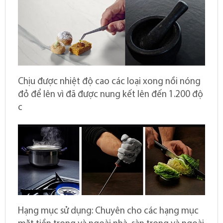
Chịu được nhiệt độ cao các loại xong nồi nóng
đỏ để lên vì đã được nung kết lên đến 1.200 độ
c
Hạng mục sử dụng: Chuyên cho các hạng mục