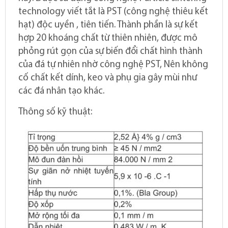
technology viết tắt là PST (công nghệ thiêu kết
hạt) độc uyền , tiên tiến. Thành phần là sự kết
hợp 20 khoáng chất từ thiên nhiên, được mô
phỏng rút gọn của sự biến đổi chất hình thành
của đá tự nhiên nhờ công nghệ PST, Nên không
cố chất kết dính, keo và phụ gia gây mùi như
các đá nhân tạo khác.
Thông số kỹ thuật: