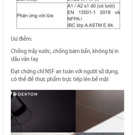
Uư điểm:
Chống trầy xước, chống bám bẩn, không bị in
dấu vân tay
Đạt chứng chỉ NSF an toàn với người sử dụng,
có thể để thực phẩm trực tiếp lên bề mặt