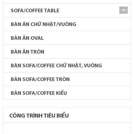
SOFA/COFFEE TABLE
BÀN ĂN CHỮ NHẬT/VUÔNG
BÀN ĂN OVAL
BÀN ĂN TRÒN
BÀN SOFA/COFFEE CHỮ NHẬT, VUÔNG
BÀN SOFA/COFFEE TRÒN
BÀN SOFA/COFFEE KIỂU
CÔNG TRÌNH TIÊU BIỂU