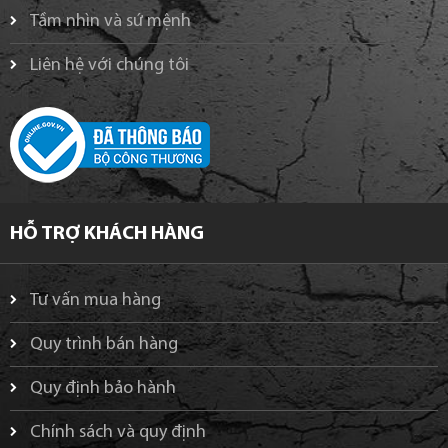
Tầm nhìn và sứ mệnh
Liên hệ với chúng tôi
HỖ TRỢ KHÁCH HÀNG
Tư vấn mua hàng
Quy trình bán hàng
Quy định bảo hành
Chính sách và quy định